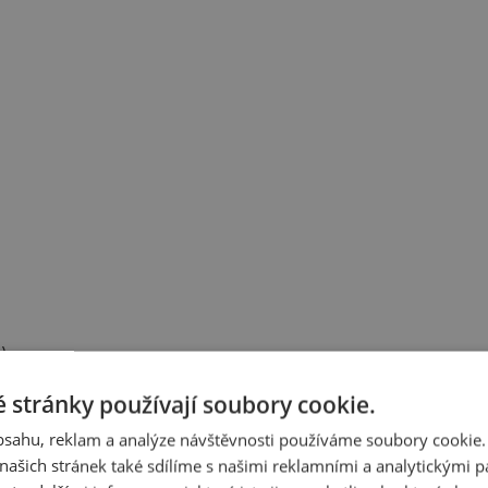
)
 stránky používají soubory cookie.
obsahu, reklam a analýze návštěvnosti používáme soubory cookie.
ašich stránek také sdílíme s našimi reklamními a analytickými par