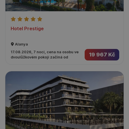
Hotel Prestige
Alanya
17.08.2026, 7 nocí, cena na osobu ve
19 967 Kč
dvoulůžkovém pokoji začíná od