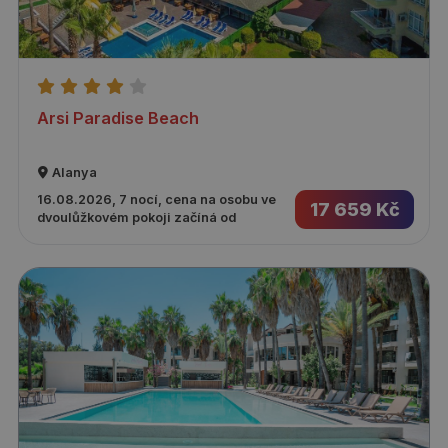
Arsi Paradise Beach
Alanya
16.08.2026, 7 nocí, cena na osobu ve
17 659 Kč
dvoulůžkovém pokoji začíná od