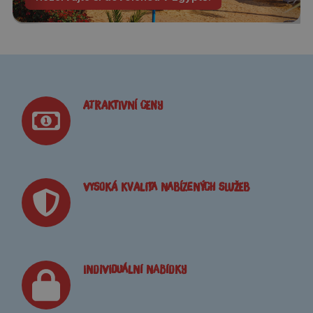
ATRAKTIVNÍ CENY
VYSOKÁ KVALITA NABÍZENÝCH SLUŽEB
Individuální nabídky