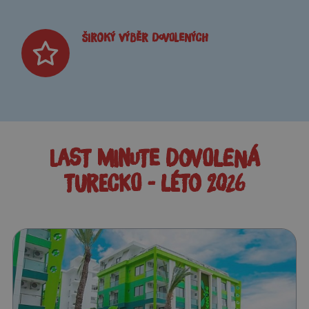
Široký výběr dovolených
LAST MINUTE DOVOLENÁ
TURECKO - LÉTO 2026